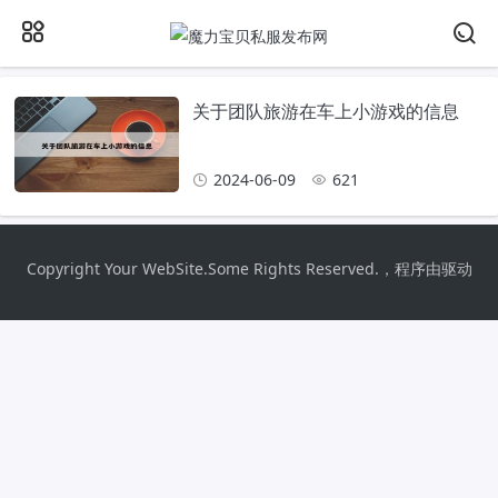
关于团队旅游在车上小游戏的信息
2024-06-09
621
Copyright Your WebSite.Some Rights Reserved.，程序由驱动