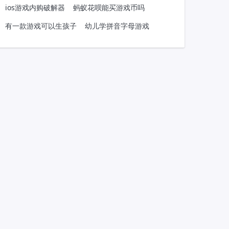
ios游戏内购破解器
蚂蚁花呗能买游戏币吗
有一款游戏可以生孩子
幼儿学拼音字母游戏