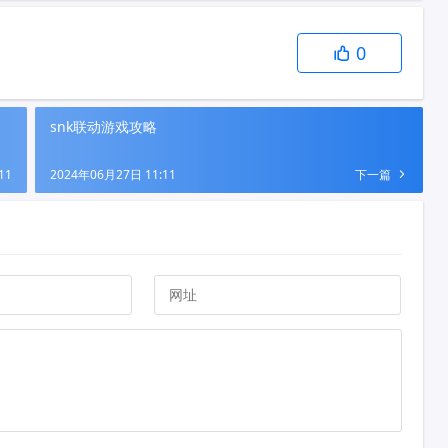
0
snk联动游戏攻略
11
2024年06月27日 11:11
下一篇