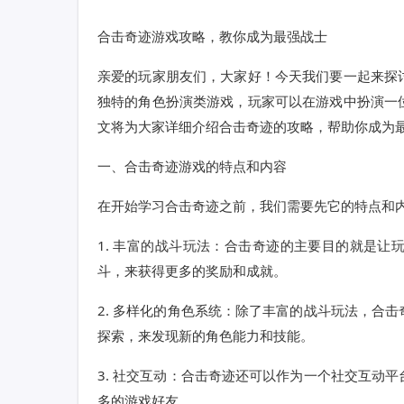
合击奇迹游戏攻略，教你成为最强战士
亲爱的玩家朋友们，大家好！今天我们要一起来探
独特的角色扮演类游戏，玩家可以在游戏中扮演一
文将为大家详细介绍合击奇迹的攻略，帮助你成为
一、合击奇迹游戏的特点和内容
在开始学习合击奇迹之前，我们需要先它的特点和
1. 丰富的战斗玩法：合击奇迹的主要目的就是
斗，来获得更多的奖励和成就。
2. 多样化的角色系统：除了丰富的战斗玩法，合
探索，来发现新的角色能力和技能。
3. 社交互动：合击奇迹还可以作为一个社交互动
多的游戏好友。