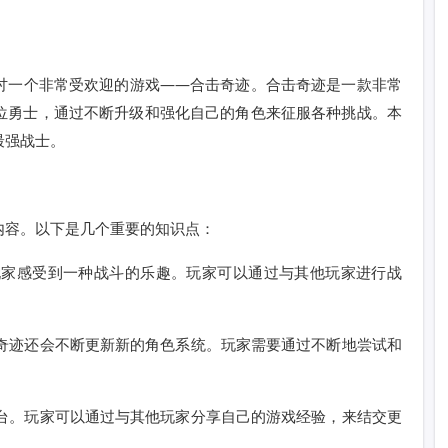
讨一个非常受欢迎的游戏——合击奇迹。合击奇迹是一款非常
位勇士，通过不断升级和强化自己的角色来征服各种挑战。本
最强战士。
内容。以下是几个重要的知识点：
让玩家感受到一种战斗的乐趣。玩家可以通过与其他玩家进行战
击奇迹还会不断更新新的角色系统。玩家需要通过不断地尝试和
平台。玩家可以通过与其他玩家分享自己的游戏经验，来结交更