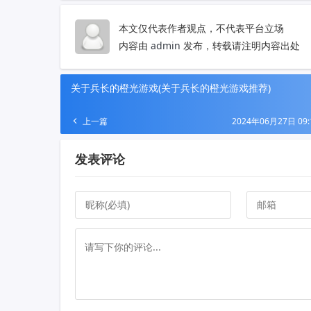
本文仅代表作者观点，不代表平台立场
内容由
admin
发布，转载请注明内容出处
关于兵长的橙光游戏(关于兵长的橙光游戏推荐)
上一篇
2024年06月27日 09:
发表评论