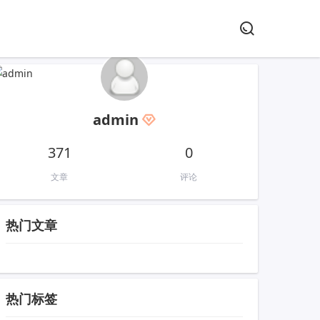
admin
371
0
文章
评论
热门文章
热门标签