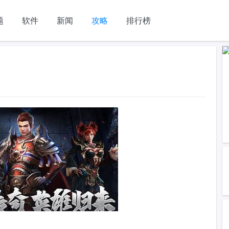
题
软件
新闻
攻略
排行榜