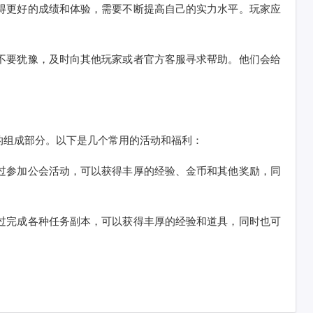
取得更好的成绩和体验，需要不断提高自己的实力水平。玩家应
，不要犹豫，及时向其他玩家或者官方客服寻求帮助。他们会给
的组成部分。以下是几个常用的活动和福利：
通过参加公会活动，可以获得丰厚的经验、金币和其他奖励，同
通过完成各种任务副本，可以获得丰厚的经验和道具，同时也可