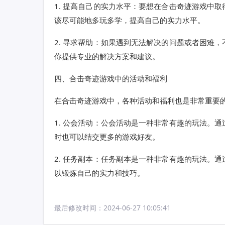
1. 提高自己的实力水平：要想在合击奇迹游戏中
该尽可能地多玩多学，提高自己的实力水平。
2. 寻求帮助：如果遇到无法解决的问题或者困难
你提供专业的解决方案和建议。
四、合击奇迹游戏中的活动和福利
在合击奇迹游戏中，各种活动和福利也是非常重要
1. 公会活动：公会活动是一种非常有趣的玩法。
时也可以结交更多的游戏好友。
2. 任务副本：任务副本是一种非常有趣的玩法。
以锻炼自己的实力和技巧。
最后修改时间：
2024-06-27 10:05:41