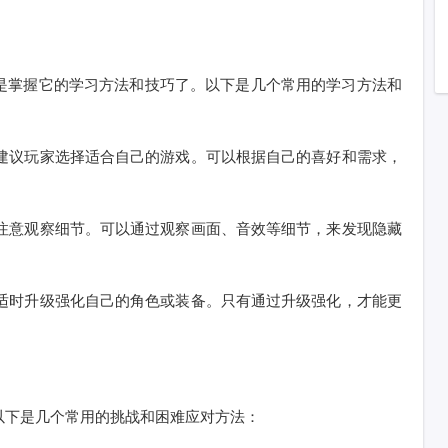
是掌握它的学习方法和技巧了。以下是几个常用的学习方法和
，建议玩家选择适合自己的游戏。可以根据自己的喜好和需求，
家注意观察细节。可以通过观察画面、音效等细节，来发现隐藏
家适时升级强化自己的角色或装备。只有通过升级强化，才能更
以下是几个常用的挑战和困难应对方法：