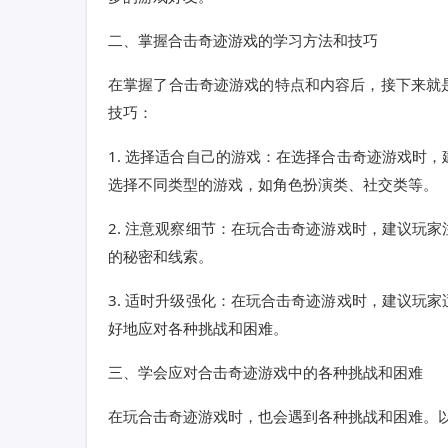
二、掌握合击奇迹游戏的学习方法和技巧
在掌握了合击奇迹游戏的特点和内容后，接下来就
技巧：
1. 选择适合自己的游戏：在选择合击奇迹游戏时
选择不同类型的游戏，如角色扮演类、社交类等。
2. 注意观察细节：在玩合击奇迹游戏时，建议玩
的秘密和线索。
3. 适时升级强化：在玩合击奇迹游戏时，建议玩
好地应对各种挑战和困难。
三、学会应对合击奇迹游戏中的各种挑战和困难
在玩合击奇迹游戏时，也会遇到各种挑战和困难。