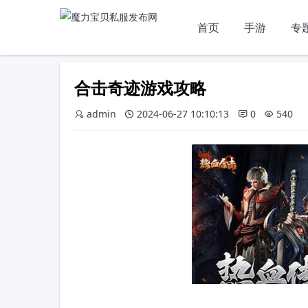
首页
手游
专
合击奇迹游戏攻略
admin
2024-06-27 10:10:13
0
540